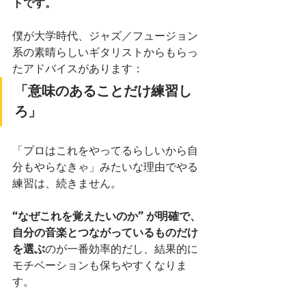
トです。
僕が大学時代、ジャズ／フュージョン
系の素晴らしいギタリストからもらっ
たアドバイスがあります：
「意味のあることだけ練習し
ろ」
「プロはこれをやってるらしいから自
分もやらなきゃ」みたいな理由でやる
練習は、続きません。
“なぜこれを覚えたいのか” が明確で、
自分の音楽とつながっているものだけ
を選ぶ
のが一番効率的だし、結果的に
モチベーションも保ちやすくなりま
す。