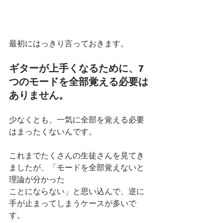
最初にはっきり言っておきます。
ギターが上手くなるために、7
つのモードを全部覚える必要は
ありません。
少なくとも、一気に全部を覚える必要
はまったくないんです。
これまでたくさんの生徒さんを見てき
ましたが、「モードを全部覚えないと
理論が分かった
ことにならない」と思い込んで、逆に
手が止まってしまうケースが多いで
す。