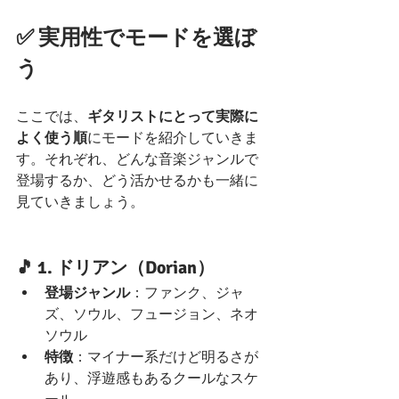
✅ 実用性でモードを選ぼ
う
ここでは、
ギタリストにとって実際に
よく使う順
にモードを紹介していきま
す。それぞれ、どんな音楽ジャンルで
登場するか、どう活かせるかも一緒に
見ていきましょう。
🎵 1. 
ドリアン（Dorian）
登場ジャンル
：ファンク、ジャ
ズ、ソウル、フュージョン、ネオ
ソウル
特徴
：マイナー系だけど明るさが
あり、浮遊感もあるクールなスケ