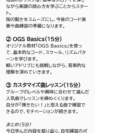
ながら楽譜の読み方を学ぶことからスター
ト。
指の動きをスムーズにし、今後のコード演
奏や曲練習の準備になります。
② OGS Basics（15分）
オリジナル教材「OGS Basics」を使っ
て、基本的なコード、スケール、リズムパタ
ーンを学びます。
軽いアドリブにも挑戦しながら、音楽的な
理解を深めていきます。
③ カスタマイズ曲レッスン（15分）
グループのレベルや興味に合わせて選んだ
人気曲でレッスンを締めくくります。
自分が「弾きたい！」と思える曲で練習で
きるので、モチベーションが続きます。
まとめ（5分）
今日学んだ内容を振り返り、自宅練習のポ