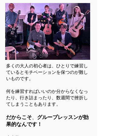
多くの大人の初心者は、ひとりで練習し
ているとモチベーションを保つのが難し
いものです。
何を練習すればいいのか分からなくなっ
たり、行き詰まったり、数週間で挫折し
てしまうこともあります。
だからこそ
、
グループレッスンが効
果的なんです！