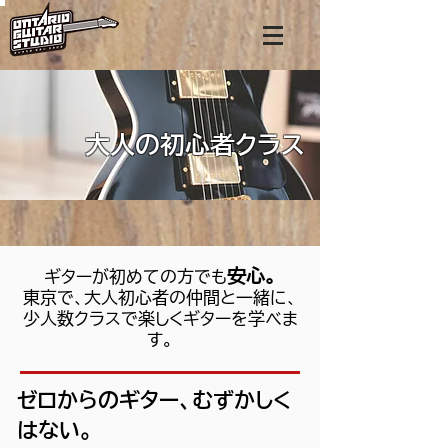
大人の初心者クラス
安心。
ギターが初めての方でも
東京で、大人初心者の仲間と一緒に、
少人数クラスで楽しくギターを学べま
す。
ゼロからのギター、むずかしく
はない。