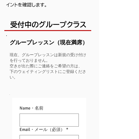
イントを確認します。
受付中のグループクラス
グループレッスン（現在満席）
現在、グループレッスンは新規の受け付け
を行っておりません。
空きが出た際にご連絡をご希望の方は、
下のウェイティングリストにご登録くださ
い。
Name・名前
Email・メール（必須）
*