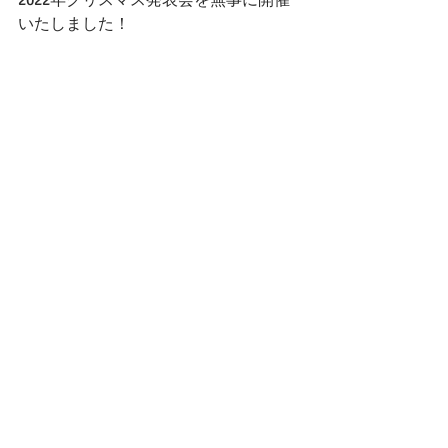
2022年クリスマス発表会を無事に開催
いたしました！