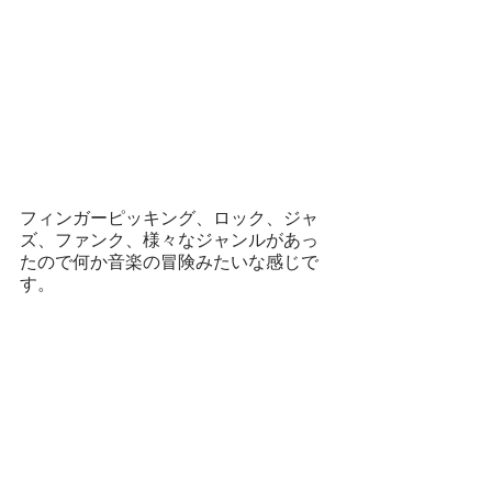
フィンガーピッキング、ロック、ジャ
ズ、ファンク、様々なジャンルがあっ
たので何か音楽の冒険みたいな感じで
す。