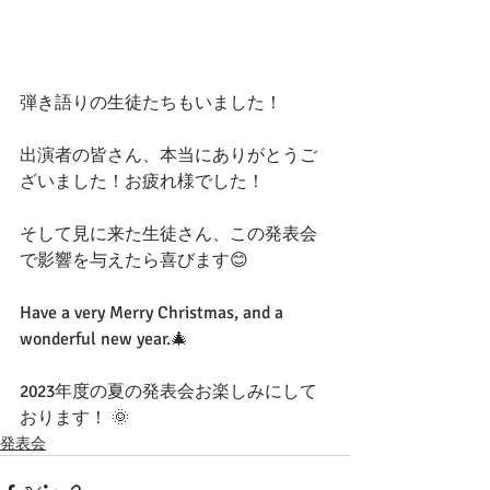
弾き語りの生徒たちもいました！
出演者の皆さん、本当にありがとうご
ざいました！お疲れ様でした！
そして見に来た生徒さん、この発表会
で影響を与えたら喜びます😊
Have a very Merry Christmas, and a 
wonderful new year.🎄
2023年度の夏の発表会お楽しみにして
おります！ 🌞 
発表会