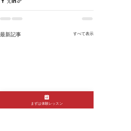
最新記事
すべて表示
まずは体験レッスン