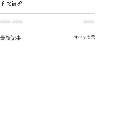
最新記事
すべて表示