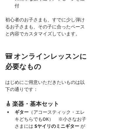
付
初心者のお子さまも、すでに少し弾け
るお子さまも、その子に合ったペース
と内容でカスタマイズしています。
🎒 オンラインレッスンに
必要なもの
はじめにご用意いただきたいものは以
下の通りです：
🎸 楽器・基本セット
ギター
（アコースティック・エレ
キどちらでもOK）　※小さなお子
さまには 
Sヤイリのミニギター
 が