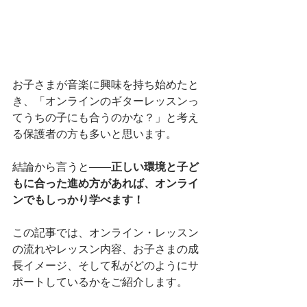
お子さまが音楽に興味を持ち始めたと
き、「オンラインのギターレッスンっ
てうちの子にも合うのかな？」と考え
る保護者の方も多いと思います。
結論から言うと――
正しい環境と子ど
もに合った進め方があれば、オンライ
ンでもしっかり学べます！
この記事では、オンライン・レッスン
の流れやレッスン内容、お子さまの成
長イメージ、そして私がどのようにサ
ポートしているかをご紹介します。