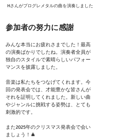
Hさんがプログレメタルの曲を演奏しました
参加者の努力に感謝
みんな本当にお疲れさまでした！最高
の演奏ばかりでしたね。演奏者全員が
独自のスタイルで素晴らしいパフォー
マンスを披露しました。
音楽は私たちをつなげてくれます。今
回の発表会では、才能豊かな皆さんが
それを証明してくれました。新しい曲
やジャンルに挑戦する姿勢は、とても
刺激的です。
また2025年のクリスマス発表会で会い
ましょう！🎄