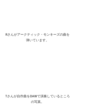
Rさんがアークティック・モンキーズの曲を
弾いています。
Tさんが自作曲をDAWで演奏しているところ
の写真。