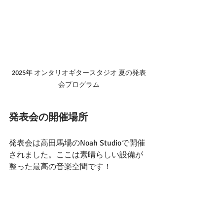
2025年 オンタリオギタースタジオ 夏の発表
会プログラム
発表会の開催場所
発表会は高田馬場のNoah Studioで開催
されました。ここは素晴らしい設備が
整った最高の音楽空間です！