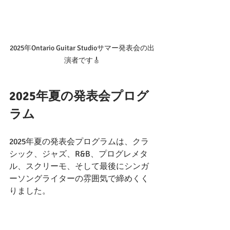
2025年Ontario Guitar Studioサマー発表会の出
演者です🎸
2025年夏の発表会プログ
ラム
2025年夏の発表会プログラムは、クラ
シック、ジャズ、R&B、プログレメタ
ル、スクリーモ、そして最後にシンガ
ーソングライターの雰囲気で締めくく
りました。