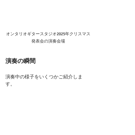
オンタリオギタースタジオ2025年クリスマス
発表会の演奏会場
演奏の瞬間
演奏中の様子をいくつかご紹介しま
す。