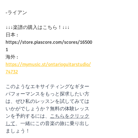
-ライアン
↓↓↓楽譜の購入はこちら！↓↓↓ 
日本 :  
https://store.piascore.com/scores/16500
1 
海外 : 
https://mymusic.st/ontarioguitarstudio/
74732
このようなエキサイティングなギター
パフォーマンスをもっと探求したい方
は、ぜひ私のレッスンを試してみては
いかがでしょうか？無料の体験レッス
ンを予約するには、
こちらをクリック
して
、一緒にこの音楽の旅に乗り出し
ましょう！