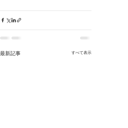
最新記事
すべて表示