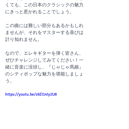
くても、この日本のクラシックの魅力
にきっと惹かれることでしょう。
この曲には難しい部分もあるかもしれ
ませんが、それをマスターする喜びは
計り知れません。
なので、エレキギターを弾く皆さん、
ぜひチャレンジしてみてください！一
緒に音楽に没頭し、『じゃじゃ馬娘』
のシティポップな魅力を堪能しましょ
う。
https://youtu.be/s9Zl14Iy2U8