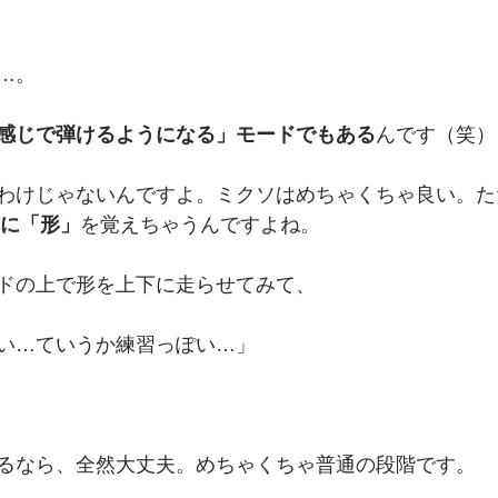
…。
感じで弾けるようになる」モードでもある
んです（笑）
わけじゃないんですよ。ミクソはめちゃくちゃ良い。た
に「形」
を覚えちゃうんですよね。
ドの上で形を上下に走らせてみて、
い…ていうか練習っぽい…」
るなら、全然大丈夫。めちゃくちゃ普通の段階です。