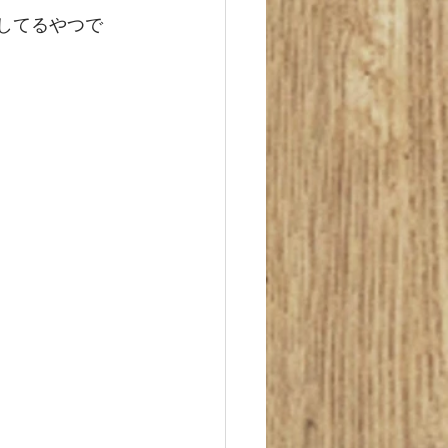
話してるやつで