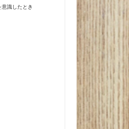
を意識したとき