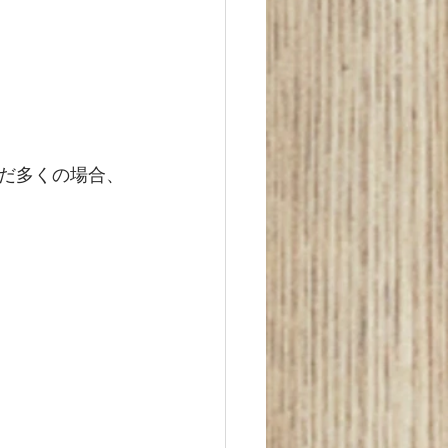
だ多くの場合、