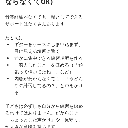
ならなくてOK）
音楽経験がなくても、親としてできる
サポートはたくさんあります。
たとえば：
ギターをケースにしまい込まず、
目に見える場所に置く
静かに集中できる練習場所を作る
「努力したこと」をほめる（「頑
張って弾いてたね！」など）
内容がわからなくても、「今どん
なの練習してるの？」と声をかけ
る
子どもは必ずしも自分から練習を始め
るわけではありません。だからこそ、
「ちょっとした声かけ」や「見守り」
が大きな意味を持ちます。