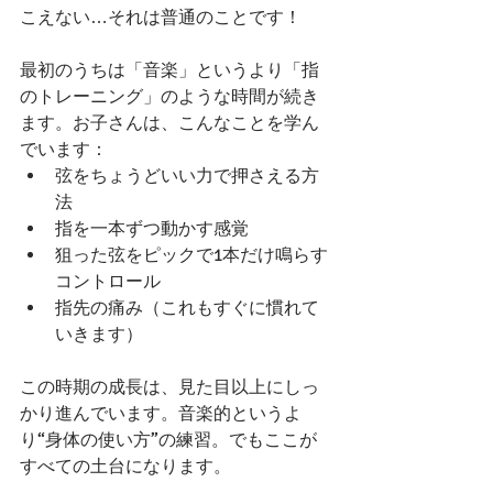
こえない…それは普通のことです！
最初のうちは「音楽」というより「指
のトレーニング」のような時間が続き
ます。お子さんは、こんなことを学ん
でいます：
弦をちょうどいい力で押さえる方
法
指を一本ずつ動かす感覚
狙った弦をピックで1本だけ鳴らす
コントロール
指先の痛み（これもすぐに慣れて
いきます）
この時期の成長は、見た目以上にしっ
かり進んでいます。音楽的というよ
り“身体の使い方”の練習。でもここが
すべての土台になります。