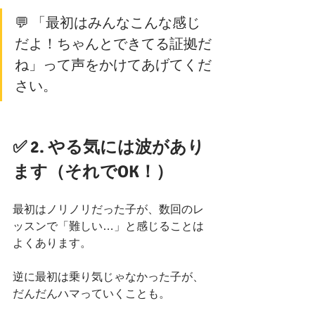
💬 「最初はみんなこんな感じ
だよ！ちゃんとできてる証拠だ
ね」って声をかけてあげてくだ
さい。
✅ 2. やる気には波があり
ます（それでOK！）
最初はノリノリだった子が、数回のレ
ッスンで「難しい…」と感じることは
よくあります。
逆に最初は乗り気じゃなかった子が、
だんだんハマっていくことも。