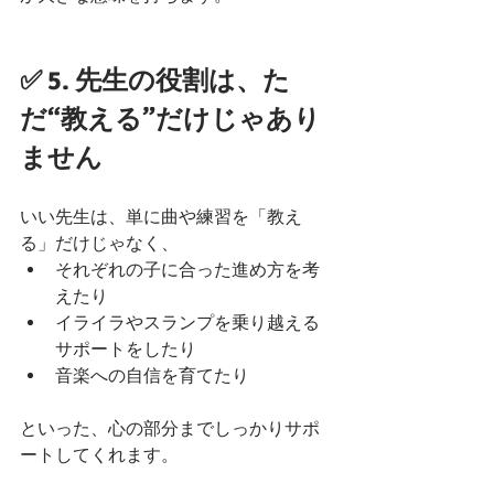
✅ 5. 先生の役割は、た
だ“教える”だけじゃあり
ません
いい先生は、単に曲や練習を「教え
る」だけじゃなく、
それぞれの子に合った進め方を考
えたり
イライラやスランプを乗り越える
サポートをしたり
音楽への自信を育てたり
といった、心の部分までしっかりサポ
ートしてくれます。