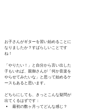
お子さんがギターを習い始めることに
なりましたか？すばらしいことです
ね！
「やりたい！」と自分から言い出した
子もいれば、親御さんが「何か音楽を
やらせてみたいな」と思って始めるケ
ースもあると思います。
どちらにしても、きっとこんな疑問が
出てくるはずです：
最初の数ヶ月ってどんな感じ？