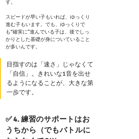
す。
スピードが早い子もいれば、ゆっくり
進む子もいます。でも、ゆっくりで
も“確実に”進んでいる子は、後でしっ
かりとした基礎が身についていること
が多いんです。
目指すのは「速さ」じゃなくて
「自信」。きれいな1音を出せ
るようになることが、大きな第
一歩です。
✅ 4. 練習のサポートはお
うちから（でもバトルに