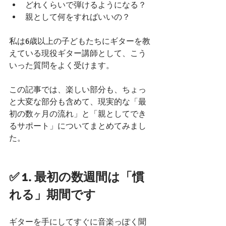
どれくらいで弾けるようになる？
親として何をすればいいの？
私は6歳以上の子どもたちにギターを教
えている現役ギター講師として、こう
いった質問をよく受けます。
この記事では、楽しい部分も、ちょっ
と大変な部分も含めて、現実的な「最
初の数ヶ月の流れ」と「親としてでき
るサポート」についてまとめてみまし
た。
✅ 1. 最初の数週間は「慣
れる」期間です
ギターを手にしてすぐに音楽っぽく聞