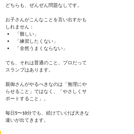
どちらも、ぜんぜん問題なしです。
お子さんがこんなことを言い出すかも
しれません：
「難しい」
「練習したくない」
「全然うまくならない」
でも、それは普通のこと。プロだって
スランプはあります。
親御さんがやるべきなのは「無理にや
らせること」ではなく、「やさしくサ
ポートすること」。
毎日5〜10分でも、続けていけば大きな
違いが出てきます。