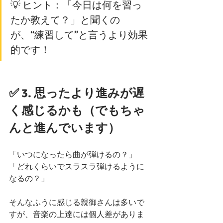
💡 ヒント：「今日は何を習っ
たか教えて？」と聞くの
が、“練習して”と言うより効果
的です！
✅ 3. 思ったより進みが遅
く感じるかも（でもちゃ
んと進んでいます）
「いつになったら曲が弾けるの？」
「どれくらいでスラスラ弾けるように
なるの？」
そんなふうに感じる親御さんは多いで
すが、音楽の上達には個人差がありま