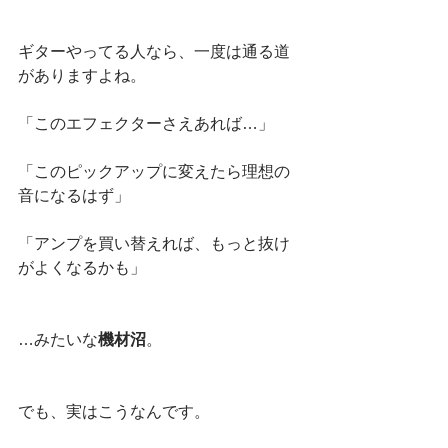
ギターやってる人なら、一度は通る道
がありますよね。
「このエフェクターさえあれば…」
「このピックアップに変えたら理想の
音になるはず」
「アンプを買い替えれば、もっと抜け
がよくなるかも」
…みたいな
機材沼
。
でも、実はこうなんです。