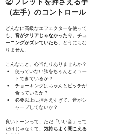
② フレットを押さえる手
（左手）のコントロール
どんなに高級なエフェクターを使って
も、
音がクリアじゃなかったり、チュ
ーニングがズレていたら
、どうにもな
りません。
こんなこと、心当たりありませんか？
使っていない弦をちゃんとミュー
トできているか？
チョーキングはちゃんとピッチが
合っているか？
必要以上に押さえすぎて、音がシ
ャープしてないか？
良いトーンって、ただ「いい音」って
だけじゃなくて、
気持ちよく聞こえる