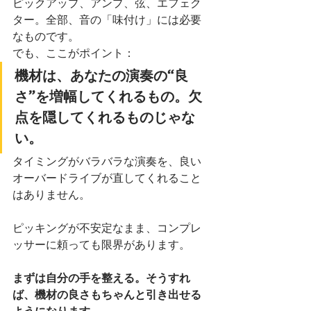
ピックアップ、アンプ、弦、エフェク
ター。全部、音の「味付け」には必要
なものです。
でも、ここがポイント：
機材は、あなたの演奏の“良
さ”を増幅してくれるもの。欠
点を隠してくれるものじゃな
い。
タイミングがバラバラな演奏を、良い
オーバードライブが直してくれること
はありません。
ピッキングが不安定なまま、コンプレ
ッサーに頼っても限界があります。
まずは自分の手を整える。そうすれ
ば、機材の良さもちゃんと引き出せる